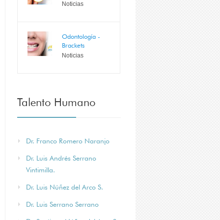
Noticias
Odontología -
Brackets
Noticias
Talento Humano
Dr. Franco Romero Naranjo
Dr. Luis Andrés Serrano
Vintimilla.
Dr. Luis Núñez del Arco S.
Dr. Luis Serrano Serrano