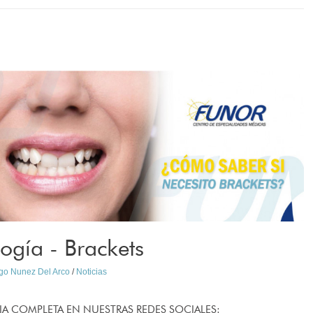
ogía - Brackets
ago Nunez Del Arco
/
Noticias
IA COMPLETA EN NUESTRAS REDES SOCIALES: