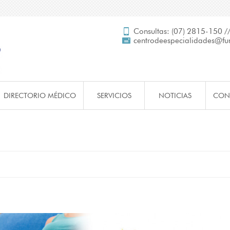
Consultas:
(07) 2815-150 /
centrodeespecialidades@fun
DIRECTORIO MÉDICO
SERVICIOS
NOTICIAS
CON